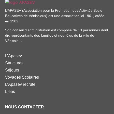
L’APASEV (Association pour la Promotion des Activités Socio-
Educatives de Vénissieux) est une association loi 1901, créée
en 1982.
Son conseil d’administration est composé de 19 personnes dont
dix représentants des familles et neuf élus de la ville de
Vénissieux.
L’Apasev
Structures
Séjours
Voyages Scolaires
L’Apasev recrute
Liens
NOUS CONTACTER